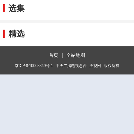
选集
精选
首页
|
全站地图
京ICP备10003349号-1
中央广播电视总台
央视网
版权所有