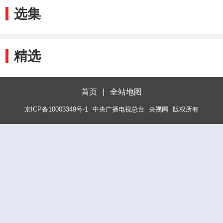
选集
精选
首页
|
全站地图
京ICP备10003349号-1
中央广播电视总台
央视网
版权所有