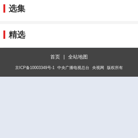
选集
精选
首页
|
全站地图
京ICP备10003349号-1
中央广播电视总台
央视网
版权所有