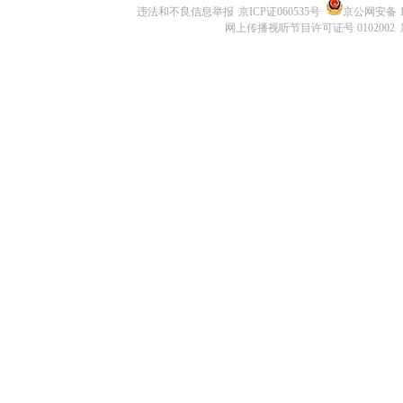
违法和不良信息举报
京ICP证060535号
京公网安备 11
网上传播视听节目许可证号 0102002