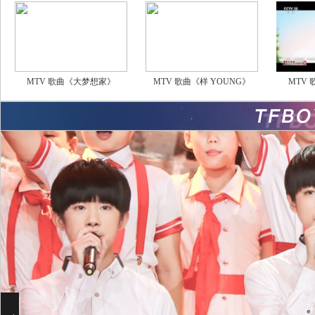
MTV 歌曲《大梦想家》
MTV 歌曲《样 YOUNG》
MTV