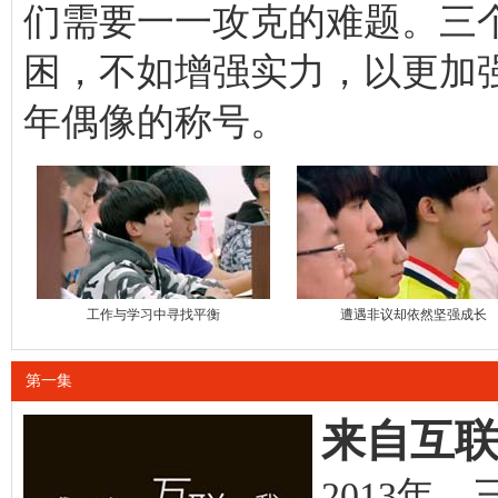
们需要一一攻克的难题。三
困，不如增强实力，以更加
年偶像的称号。
工作与学习中寻找平衡
遭遇非议却依然坚强成长
第一集
来自互
2013年