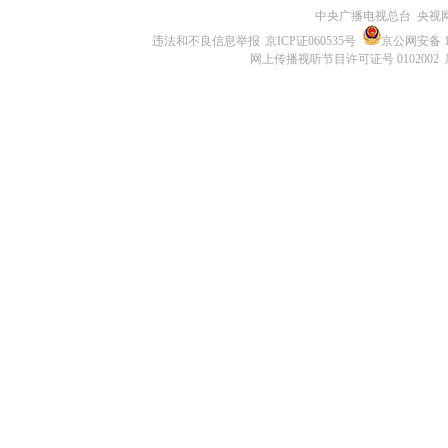
中央广播电视总台 央视
违法和不良信息举报
京ICP证060535号
京公网安备 11
网上传播视听节目许可证号 0102002