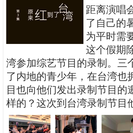
距离演唱会
了自己的
为平时需
这个假期
湾参加综艺节目的录制。三
了内地的青少年，在台湾也
目也向他们发出录制节目的邀
样的？这次到台湾录制节目