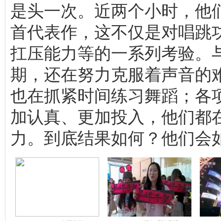
是头一次。近两个小时，他
首代表作，这不仅是对唱跳
扛压能力等的一系列考验。
期，还在努力克服着声音的
也在抓紧时间练习舞蹈；各
加认真、更加投入，他们都
力。到底结果如何？他们会