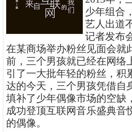
少年组合，
艺人出道
记者发布
在某商场举办粉丝见面会就
前，三个男孩就已经在网络
引了一大批年轻的粉丝，积
达的今天，三个男孩凭借自
填补了少年偶像市场的空缺
成功登顶互联网音乐盛典音
的偶像。