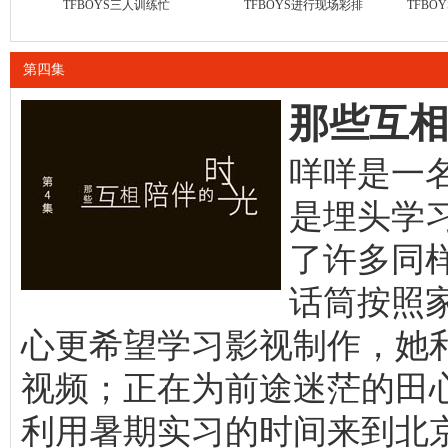
TFBOYS三人训练忙
TFBOYS进行现场彩排
TFB
第四集
那些互
咩咩是一
是埋头学习
了许多同
话筒按照
心更希望学习影视制作，她
视频；正在为前途迷茫的田心
利用暑期实习的时间来到北