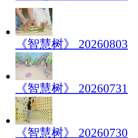
《智慧树》 20260803
《智慧树》 20260731
《智慧树》 20260730