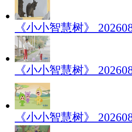
《小小智慧树》 202608
《小小智慧树》 202608
《小小智慧树》 202608