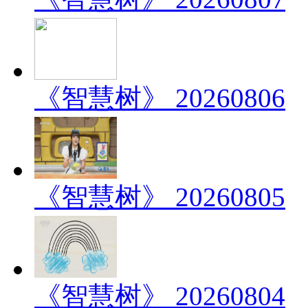
《智慧树》 20260806
《智慧树》 20260805
《智慧树》 20260804