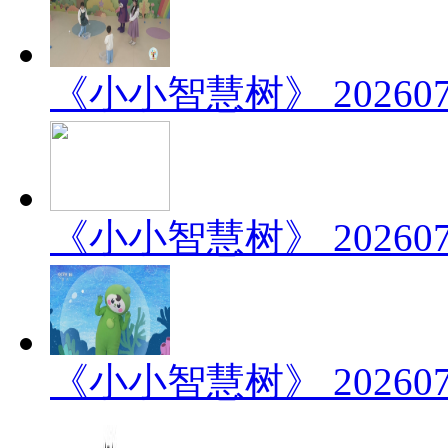
《小小智慧树》 202607
《小小智慧树》 202607
《小小智慧树》 202607