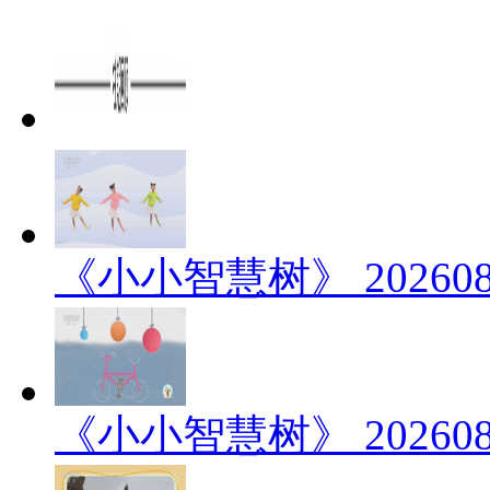
《小小智慧树》 202608
《小小智慧树》 202608