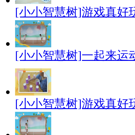
[小小智慧树]游戏真好
[小小智慧树]一起来运
[小小智慧树]游戏真好