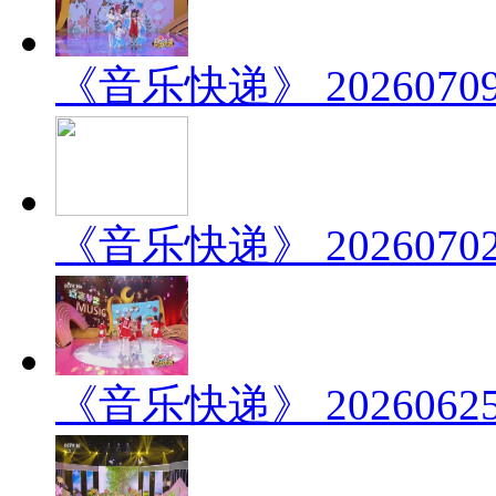
《音乐快递》 202607
《音乐快递》 202607
《音乐快递》 202606