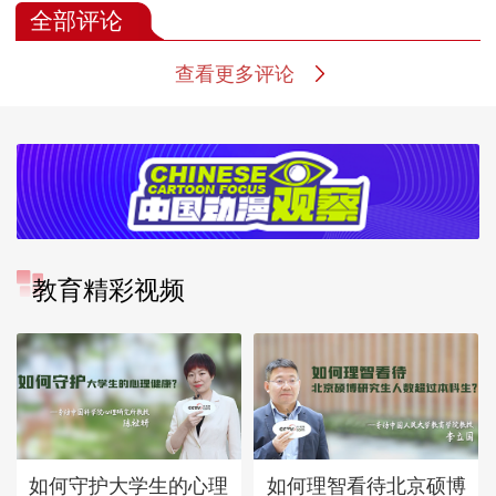
全部评论
查看更多评论
教育精彩视频
如何守护大学生的心理
如何理智看待北京硕博