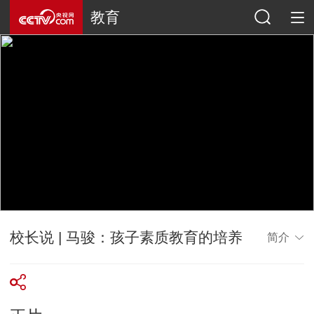
教育
校长说 | 马骏：孩子素质教育的培养
简介