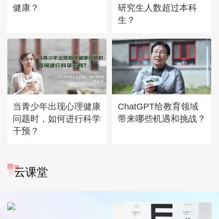
健康？
研究生人数超过本科
生？
当青少年出现心理健康
ChatGPT给教育领域
问题时，如何进行科学
带来哪些机遇和挑战？
干预？
云课堂