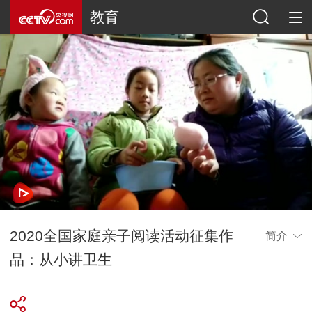
教育
2020全国家庭亲子阅读活动征集作
简介
品：从小讲卫生