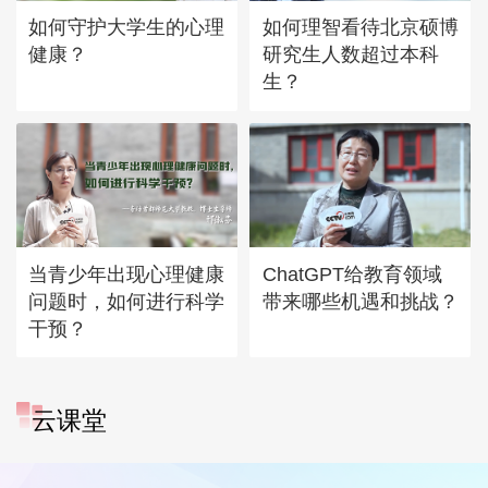
如何守护大学生的心理
如何理智看待北京硕博
健康？
研究生人数超过本科
生？
当青少年出现心理健康
ChatGPT给教育领域
问题时，如何进行科学
带来哪些机遇和挑战？
干预？
云课堂