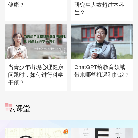
健康？
研究生人数超过本科
生？
当青少年出现心理健康
ChatGPT给教育领域
问题时，如何进行科学
带来哪些机遇和挑战？
干预？
云课堂