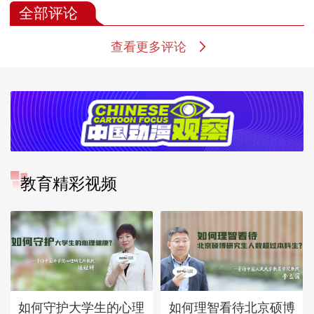
全部评论
查看更多评论
教育精彩视频
如何守护大学生的心理
如何理智看待北京硕博