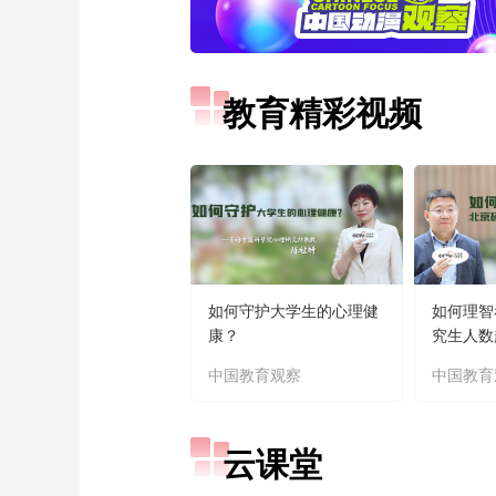
教育精彩视频
如何守护大学生的心理健
如何理智
康？
究生人数
中国教育观察
中国教育
云课堂