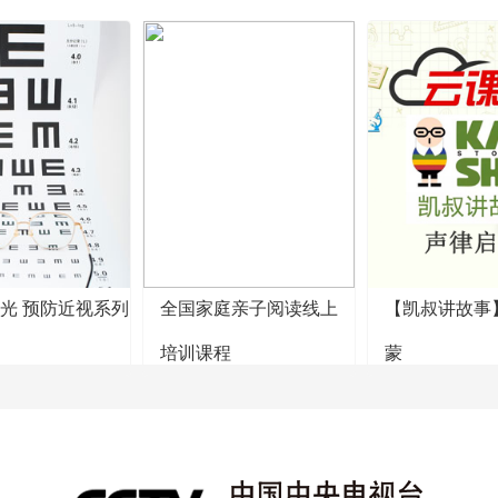
阳光 预防近视系列
全国家庭亲子阅读线上
【凯叔讲故事
培训课程
蒙