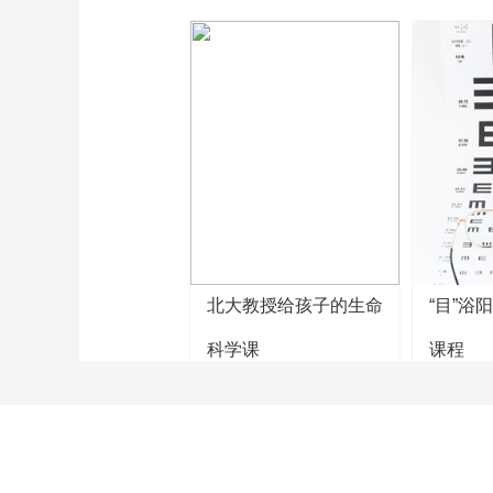
北大教授给孩子的生命
“目”浴
科学课
课程