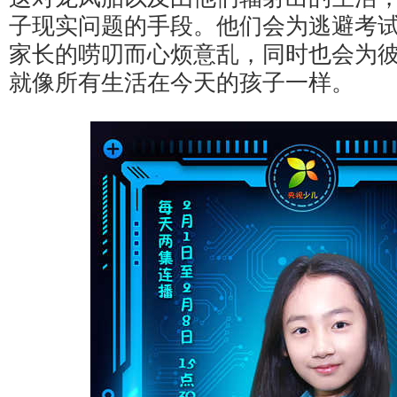
子现实问题的手段。他们会为逃避考
家长的唠叨而心烦意乱，同时也会为
就像所有生活在今天的孩子一样。