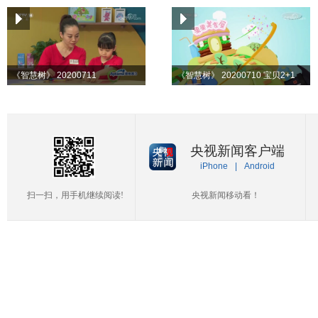
《智慧树》 20200711
《智慧树》 20200710 宝贝2+1
央视新闻客户端
iPhone
|
Android
扫一扫，用手机继续阅读!
央视新闻移动看！