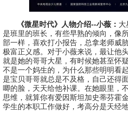
《微星时代》人物介绍--小薇：
大
是班里的班长，有些早熟的倾向，像
部一样，喜欢打小报告，总拿老师威
极富正义感。对于小薇来说，最让他
就是她的哥哥大星，有时候她甚至怀
不是一个妈生的，为什么那些明明看
是宝贝哥哥就总是不及格，自己还得
唧的脸，天天给他补课。在她眼里，
思维，就算你有爱因斯坦加史蒂芬霍
学生的本职工作做好，考高分是天经