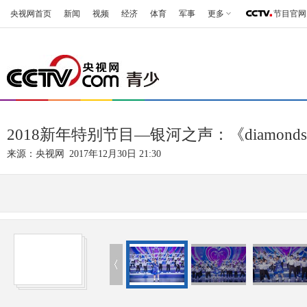
央视网首页
新闻
视频
经济
体育
军事
更多
节目官网
2018新年特别节目—银河之声：《diamond
来源：
央视网
2017年12月30日 21:30