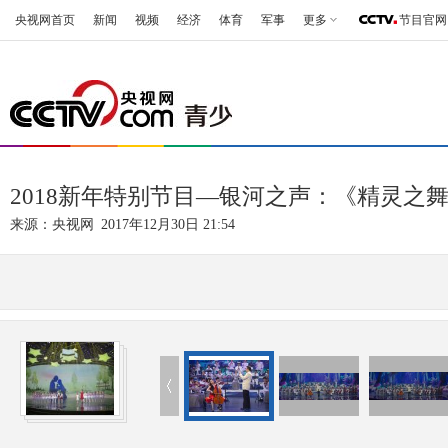
央视网首页
新闻
视频
经济
体育
军事
更多
节目官网
2018新年特别节目—银河之声：《精灵之
来源：
央视网
2017年12月30日 21:54