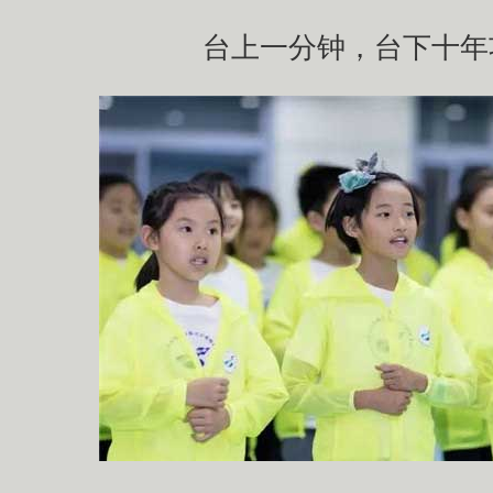
台上一分钟，台下十年