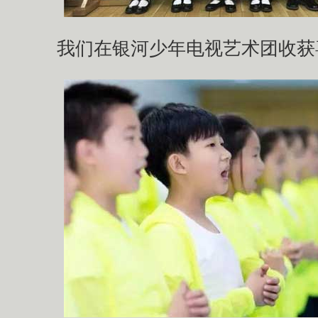
我们在银河少年电视艺术团收获