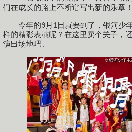
们在成长的路上不断谱写出新的乐章
今年的6月1日就要到了，银河少年
样的精彩表演呢？在这里卖个关子，
演出场地吧。