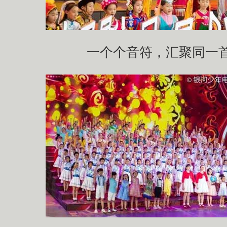
一个个音符，汇聚同一