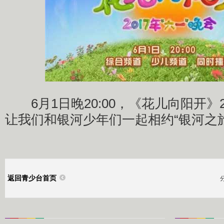
6月1日晚20:00，《花儿向阳开》2
让我们和银河少年们一起相约“银河之旅
返回青少台首页