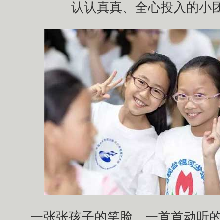
认认真真、全心投入的小
一张张孩子的笑脸，一首首动听的