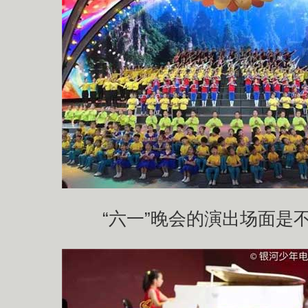
“六一”晚会的演出场面是不