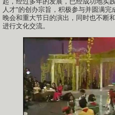
起，‍经过多年的发展，已经成功地实
人才”的创办宗旨，积极参与并圆满完
晚会和重大节日的演出，同时也不断
进行文化交流。