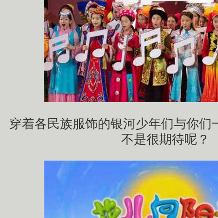
穿着各民族服饰的银河少年们与你们一
不是很期待呢？