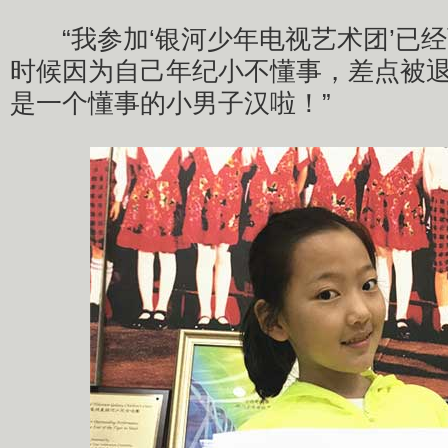
“我参加‘银河少年电视艺术团’已
时候因为自己年纪小不懂事，差点被
是一个懂事的小男子汉啦！”