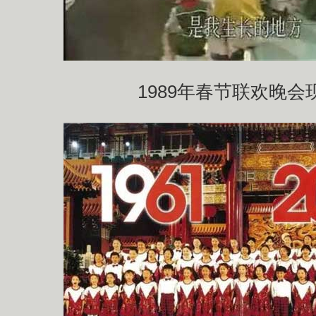
1989年春节联欢晚会