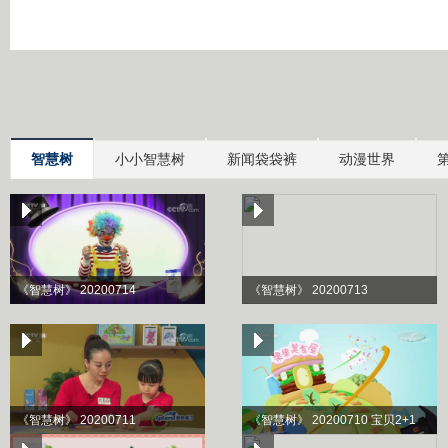
智慧树
小小智慧树
新闻袋袋裤
动漫世界
《智慧树》 20200714
《智慧树》 20200713
《智慧树》 20200711
《智慧树》 20200710 宝贝2+1