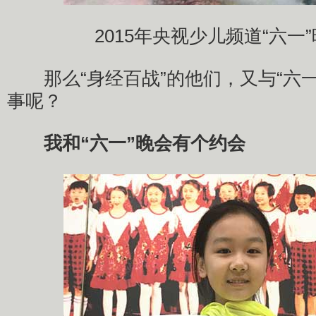
2015年央视少儿频道“六一
那么“身经百战”的他们，又与“六一
事呢？
我和“六一”晚会有个约会