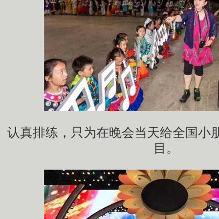
认真排练，只为在晚会当天给全国小
目。