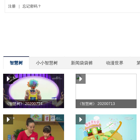
智慧树
小小智慧树
新闻袋袋裤
动漫世界
《智慧树》 20200714
《智慧树》 20200713