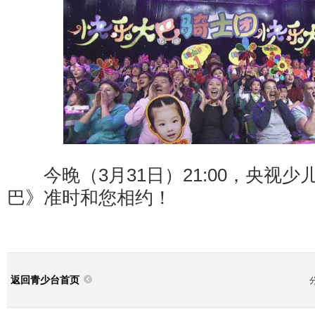
今晚（3月31日）21:00，央视少
巴》准时和您相约！
返回青少台首页