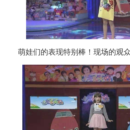
萌娃们的表现特别棒！现场的观众