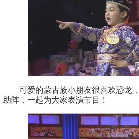
可爱的蒙古族小朋友很喜欢恐龙，
助阵，一起为大家表演节目！