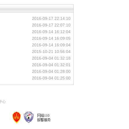
2016-09-17 22:14:10
2016-09-17 22:07:10
2016-09-14 16:12:04
2016-09-14 16:09:05
2016-09-14 16:09:04
2015-10-21 10:56:04
2016-09-04 01:32:18
2016-09-04 01:32:01
2016-09-04 01:28:00
2016-09-04 01:25:00
中心