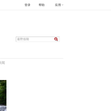
登录
帮助
应用
新闻