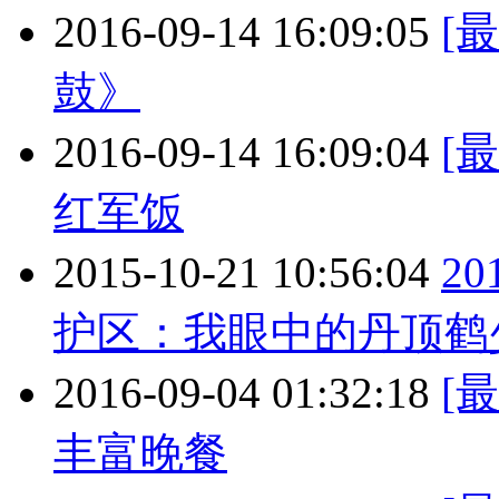
2016-09-14 16:09:05
[
鼓》
2016-09-14 16:09:04
[
红军饭
2015-10-21 10:56:04
2
护区：我眼中的丹顶鹤
2016-09-04 01:32:18
[
丰富晚餐