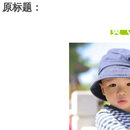
原标题：
黄