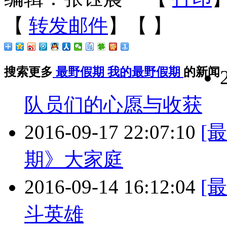
【
转发邮件
】【
】
搜索更多
最野假期
我的最野假期
的新闻
队员们的心愿与收获
2016-09-17 22:07:10
[
期》大家庭
2016-09-14 16:12:04
[
斗英雄