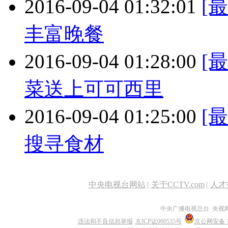
2016-09-04 01:32:01
[
丰富晚餐
2016-09-04 01:28:00
[
菜送上可可西里
2016-09-04 01:25:00
[
搜寻食材
中央电视台网站
|
关于CCTV.com
|
人才
中央广播电视总台 央视
违法和不良信息举报
京ICP证060535号
京公网安备 11