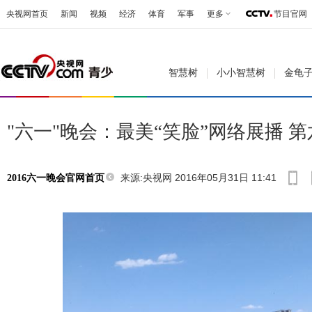
央视网首页
新闻
视频
经济
体育
军事
更多
节目官网
智慧树
小小智慧树
金龟
"六一"晚会：最美“笑脸”网络展播 
来源:央视网 2016年05月31日 11:41
2016六一晚会官网首页