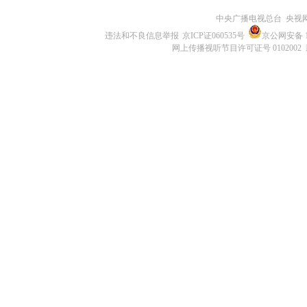
中央广播电视总台 央视
违法和不良信息举报
京ICP证060535号
京公网安备 11
网上传播视听节目许可证号 0102002