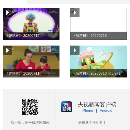
《智慧树》 20200714
《智慧树》 20200713
《智慧树》 20200711
《智慧树》 20200710 宝贝2+1
央视新闻客户端
iPhone
|
Android
扫一扫，用手机继续阅读!
央视新闻移动看！