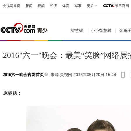
央视网首页
新闻
视频
经济
体育
军事
更多
节目官网
智慧树
小小智慧树
金龟
2016"六一"晚会：最美“笑脸”网络展
来源:央视网 2016年05月20日 15:44
2016六一晚会官网首页
原标题：