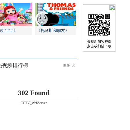
彩虹宝宝》
《托马斯和朋友》
央视新闻客户端
点击或扫描下载
热视频排行榜
更多
302 Found
CCTV_WebServer